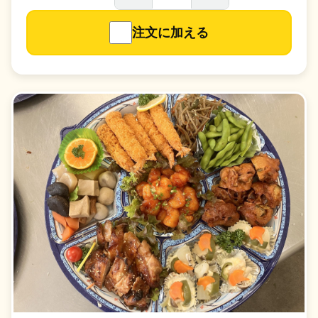
注文に加える